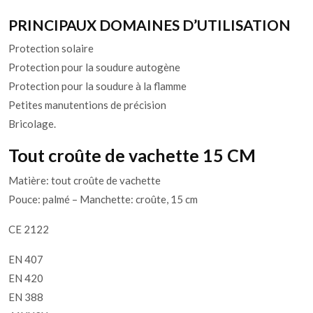
PRINCIPAUX DOMAINES D’UTILISATION
Protection solaire
Protection pour la soudure autogène
Protection pour la soudure à la flamme
Petites manutentions de précision
Bricolage.
Tout croûte de vachette 15 CM
Matière: tout croûte de vachette
Pouce: palmé – Manchette: croûte, 15 cm
CE 2122
EN 407
EN 420
EN 388