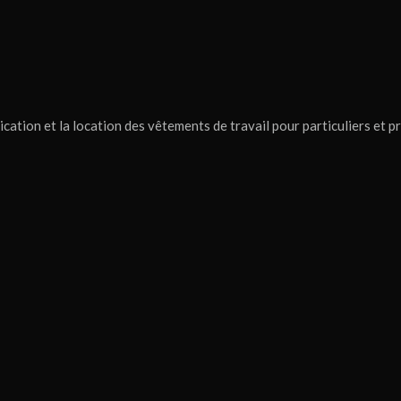
ication et la location des vêtements de travail pour particuliers et 