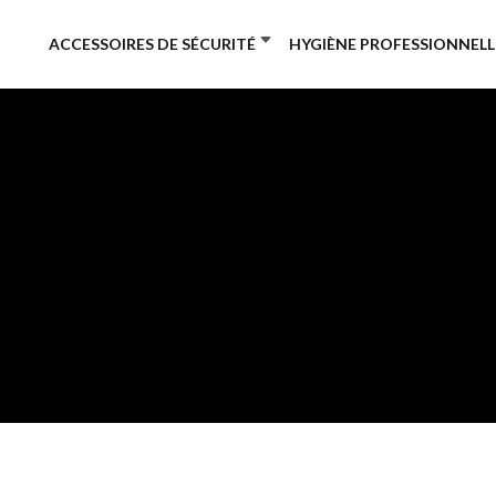
ACCESSOIRES DE SÉCURITÉ
HYGIÈNE PROFESSIONNELL