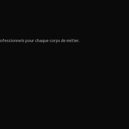
professionnels pour chaque corps de métier.