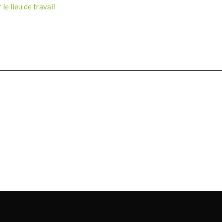
le lieu de travail