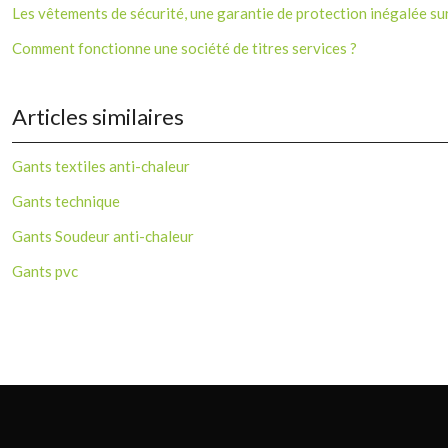
Les vêtements de sécurité, une garantie de protection inégalée sur 
Comment fonctionne une société de titres services ?
Articles similaires
Gants textiles anti-chaleur
Gants technique
Gants Soudeur anti-chaleur
Gants pvc