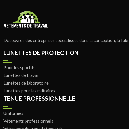
Découvrez des entreprises spécialisées dans la conception, la fabr
LUNETTES DE PROTECTION
Pour les sportifs
Lunettes de travail
Lunettes de laboratoire
Lunettes pour les militaires
TENUE PROFESSIONNELLE
Uniformes
Vêtements professionnels
Vêtements de travail standards