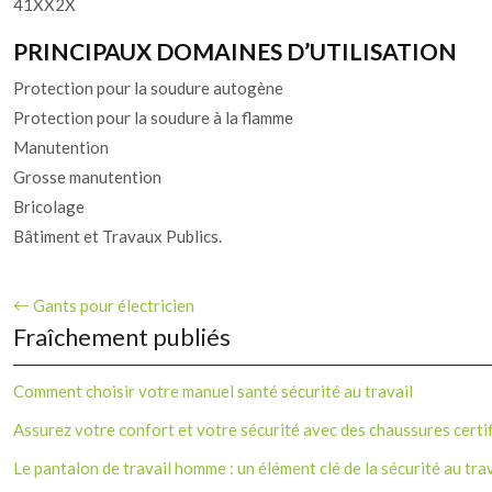
41XX2X
PRINCIPAUX DOMAINES D’UTILISATION
Protection pour la soudure autogène
Protection pour la soudure à la flamme
Manutention
Grosse manutention
Bricolage
Bâtiment et Travaux Publics.
Gants pour électricien
Fraîchement publiés
Comment choisir votre manuel santé sécurité au travail
Assurez votre confort et votre sécurité avec des chaussures certi
Le pantalon de travail homme : un élément clé de la sécurité au trav