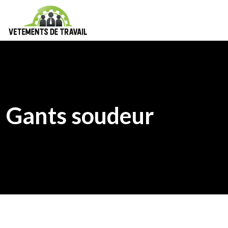
Gants soudeur