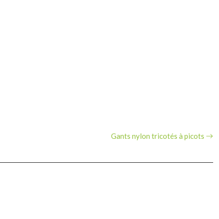
Gants nylon tricotés à picots