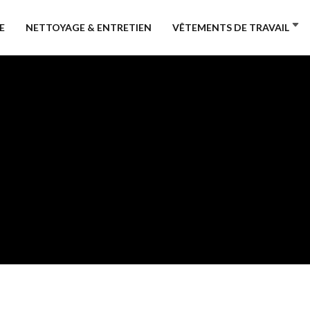
E
NETTOYAGE & ENTRETIEN
VÊTEMENTS DE TRAVAIL