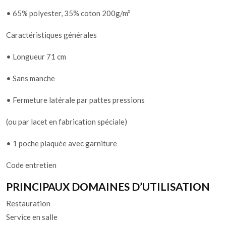
• 65% polyester, 35% coton 200g/m²
Caractéristiques générales
• Longueur 71 cm
• Sans manche
• Fermeture latérale par pattes pressions
(ou par lacet en fabrication spéciale)
• 1 poche plaquée avec garniture
Code entretien
PRINCIPAUX DOMAINES D’UTILISATION
Restauration
Service en salle