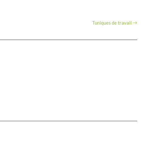
Tuniques de travail