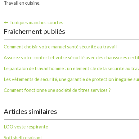
Travail en cuisine.
Tuniques manches courtes
Fraîchement publiés
Comment choisir votre manuel santé sécurité au travail
Assurez votre confort et votre sécurité avec des chaussures certi
Le pantalon de travail homme : un élément clé de la sécurité au trav
Les vêtements de sécurité, une garantie de protection inégalée sur 
Comment fonctionne une société de titres services ?
Articles similaires
LOO veste respirante
Softshell respirant