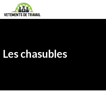
Les chasubles