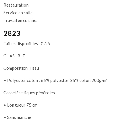
Restauration
Service en salle
Travail en cuisine.
2823
Tailles disponibles : 0 à 5
CHASUBLE
Composition Tissu
• Polyester coton : 65% polyester, 35% coton 200g/m²
Caractéristiques générales
• Longueur 75 cm
• Sans manche