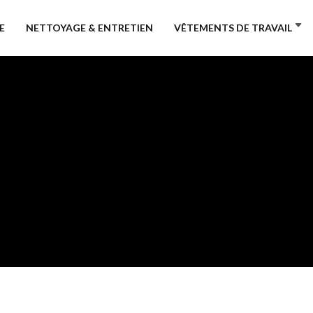
E
NETTOYAGE & ENTRETIEN
VÊTEMENTS DE TRAVAIL