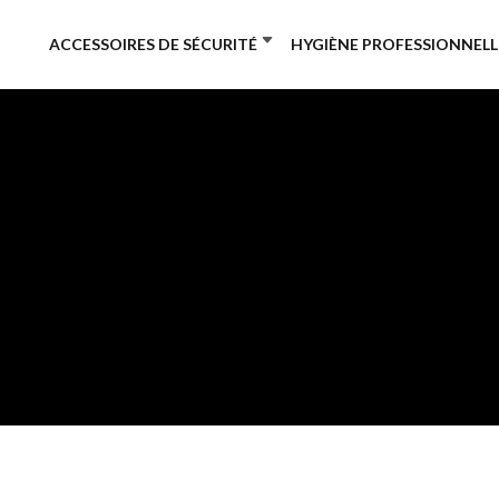
ACCESSOIRES DE SÉCURITÉ
HYGIÈNE PROFESSIONNELL