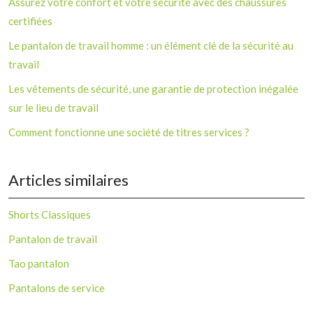
Assurez votre confort et votre sécurité avec des chaussures
certifiées
Le pantalon de travail homme : un élément clé de la sécurité au
travail
Les vêtements de sécurité, une garantie de protection inégalée
sur le lieu de travail
Comment fonctionne une société de titres services ?
Articles similaires
Shorts Classiques
Pantalon de travail
Tao pantalon
Pantalons de service