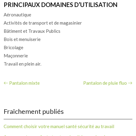
PRINCIPAUX DOMAINES D’UTILISATION
Aéronautique
Activités de transport et de magasinier
Bâtiment et Travaux Publics
Bois et menuiserie
Bricolage
Maçonnerie
Travail en plein air.
Pantalon mixte
Pantalon de pluie fluo
Fraîchement publiés
Comment choisir votre manuel santé sécurité au travail