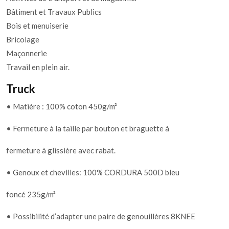
Bâtiment et Travaux Publics
Bois et menuiserie
Bricolage
Maçonnerie
Travail en plein air.
Truck
• Matière : 100% coton 450g/m²
• Fermeture à la taille par bouton et braguette à
fermeture à glissière avec rabat.
• Genoux et chevilles: 100% CORDURA 500D bleu
foncé 235g/m²
• Possibilité d’adapter une paire de genouillères 8KNEE