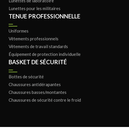
Lunettes de laboratoire
Lunettes pour les militaires
TENUE PROFESSIONNELLE
Uniformes
Vêtements professionnels
Vêtements de travail standards
Équipement de protection individuelle
BASKET DE SÉCURITÉ
Bottes de sécurité
Chaussures antidérapantes
Chaussures basses/montantes
Chaussures de sécurité contre le froid