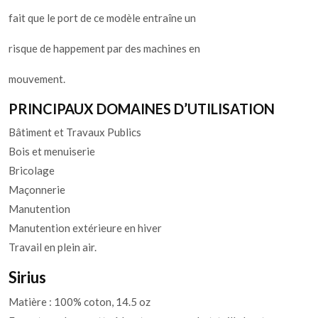
fait que le port de ce modèle entraîne un
risque de happement par des machines en
mouvement.
PRINCIPAUX DOMAINES D’UTILISATION
Bâtiment et Travaux Publics
Bois et menuiserie
Bricolage
Maçonnerie
Manutention
Manutention extérieure en hiver
Travail en plein air.
Sirius
Matière : 100% coton, 14.5 oz