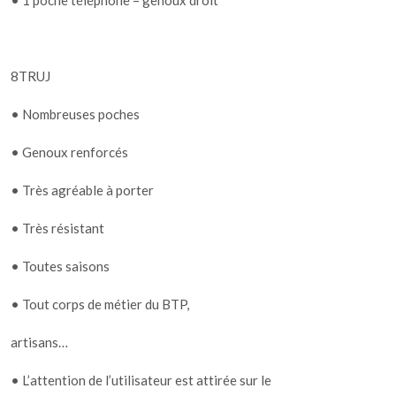
8TRUJ
• Nombreuses poches
• Genoux renforcés
• Très agréable à porter
• Très résistant
• Toutes saisons
• Tout corps de métier du BTP,
artisans…
• L’attention de l’utilisateur est attirée sur le