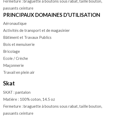
Fermeture : braguette à boutons sous rabat, taille bouton,
passants ceinture
PRINCIPAUX DOMAINES D’UTILISATION
Aéronautique
Activités de transport et de magasinier
Bâtiment et Travaux Publics
Bois et menuiserie
Bricolage
Ecole / Crèche
Maçonnerie
Travail en plein air
Skat
SKAT : pantalon
Matière : 100% coton, 14.5 oz
Fermeture : braguette à boutons sous rabat, taille bouton,
passants ceinture