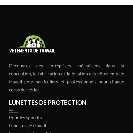
Découvrez des entreprises spécialisées dans la
conception, la fabrication et la location des vêtements de
travail pour particuliers et professionnels pour chaque
corps de métier.
LUNETTES DE PROTECTION
Pour les sportifs
Lunettes de travail