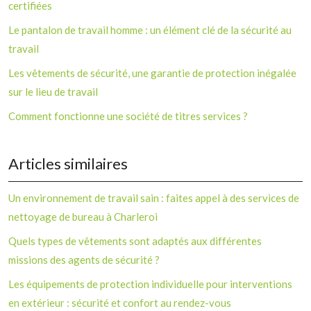
certifiées
Le pantalon de travail homme : un élément clé de la sécurité au
travail
Les vêtements de sécurité, une garantie de protection inégalée
sur le lieu de travail
Comment fonctionne une société de titres services ?
Articles similaires
Un environnement de travail sain : faites appel à des services de
nettoyage de bureau à Charleroi
Quels types de vêtements sont adaptés aux différentes
missions des agents de sécurité ?
Les équipements de protection individuelle pour interventions
en extérieur : sécurité et confort au rendez-vous