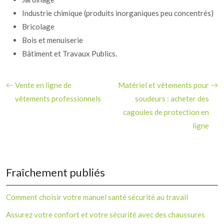
Industrie chimique (produits inorganiques peu concentrés)
Bricolage
Bois et menuiserie
Bâtiment et Travaux Publics.
Vente en ligne de
Matériel et vêtements pour
vêtements professionnels
soudeurs : acheter des
cagoules de protection en
ligne
Fraîchement publiés
Comment choisir votre manuel santé sécurité au travail
Assurez votre confort et votre sécurité avec des chaussures