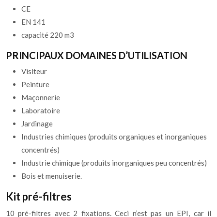
CE
EN 141
capacité 220 m3
PRINCIPAUX DOMAINES D’UTILISATION
Visiteur
Peinture
Maçonnerie
Laboratoire
Jardinage
Industries chimiques (produits organiques et inorganiques
concentrés)
Industrie chimique (produits inorganiques peu concentrés)
Bois et menuiserie.
Kit pré-filtres
10 pré-filtres avec 2 fixations. Ceci n’est pas un EPI, car il