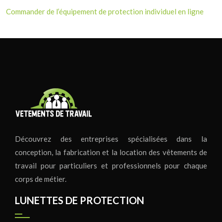
Commander de l’équipement de protection individuel en ligne
Découvrez des entreprises spécialisées dans la
conception, la fabrication et la location des vêtements de
travail pour particuliers et professionnels pour chaque
corps de métier.
LUNETTES DE PROTECTION