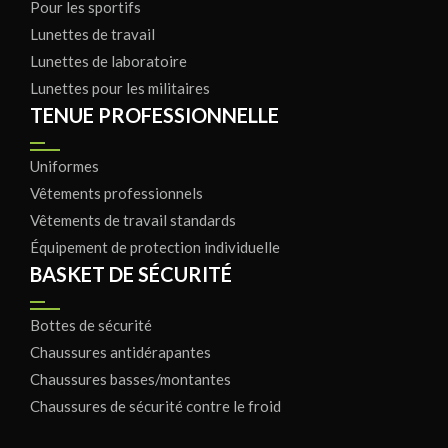
Pour les sportifs
Lunettes de travail
Lunettes de laboratoire
Lunettes pour les militaires
TENUE PROFESSIONNELLE
Uniformes
Vêtements professionnels
Vêtements de travail standards
Équipement de protection individuelle
BASKET DE SÉCURITÉ
Bottes de sécurité
Chaussures antidérapantes
Chaussures basses/montantes
Chaussures de sécurité contre le froid