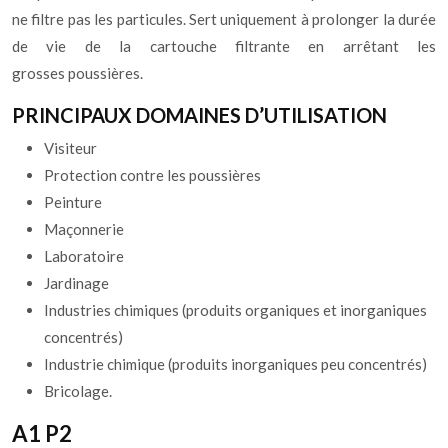
ne filtre pas les particules. Sert uniquement à prolonger la durée
de vie de la cartouche filtrante en arrêtant les
grosses poussières.
PRINCIPAUX DOMAINES D’UTILISATION
Visiteur
Protection contre les poussières
Peinture
Maçonnerie
Laboratoire
Jardinage
Industries chimiques (produits organiques et inorganiques
concentrés)
Industrie chimique (produits inorganiques peu concentrés)
Bricolage.
A1 P2