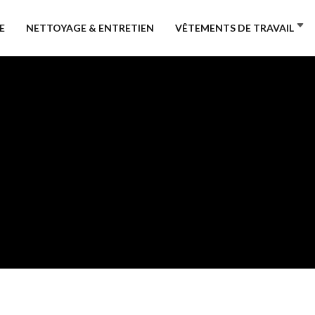
E
NETTOYAGE & ENTRETIEN
VÊTEMENTS DE TRAVAIL