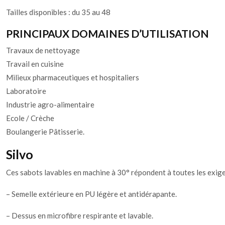
Tailles disponibles : du 35 au 48
PRINCIPAUX DOMAINES D’UTILISATION
Travaux de nettoyage
Travail en cuisine
Milieux pharmaceutiques et hospitaliers
Laboratoire
Industrie agro-alimentaire
Ecole / Crèche
Boulangerie Pâtisserie.
Silvo
Ces sabots lavables en machine à 30° répondent à toutes les exige
– Semelle extérieure en PU légère et antidérapante.
– Dessus en microfibre respirante et lavable.