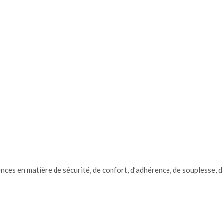
nces en matière de sécurité, de confort, d’adhérence, de souplesse,