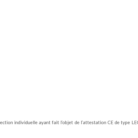
ection individuelle ayant fait l’objet de l’attestation CE de ty