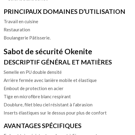
PRINCIPAUX DOMAINES D’UTILISATION
Travail en cuisine
Restauration
Boulangerie Pâtisserie.
Sabot de sécurité Okenite
DESCRIPTIF GÉNÉRAL ET MATIÈRES
Semelle en PU double densité
Arrière fermée avec lanière mobile et élastique
Embout de protection en acier
Tige en microfibre blanc respirant
Doublure, filet bleu ciel résistant à l’abrasion
Inserts élastiques sur le dessus pour plus de confort
AVANTAGES SPÉCIFIQUES