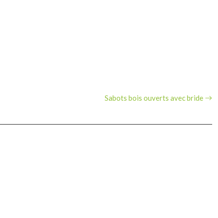
Sabots bois ouverts avec bride