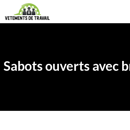
Sabots ouverts avec b