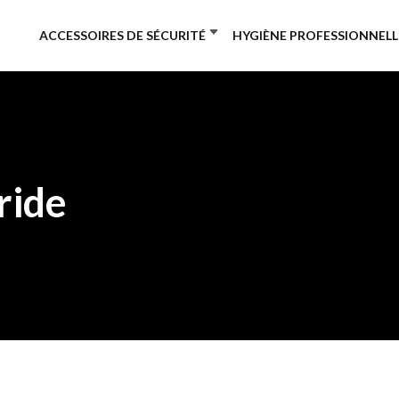
ACCESSOIRES DE SÉCURITÉ
HYGIÈNE PROFESSIONNELL
ride