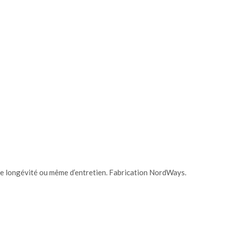
 de longévité ou même d’entretien. Fabrication NordWays.