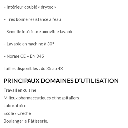
– Intérieur doublé « drytec »
– Très bonne résistance à l’eau
– Semelle intérieure amovible lavable
– Lavable en machine à 30°
– Norme CE – EN 345
Tailles disponibles : du 35 au 48
PRINCIPAUX DOMAINES D’UTILISATION
Travail en cuisine
Milieux pharmaceutiques et hospitaliers
Laboratoire
Ecole / Crèche
Boulangerie Pâtisserie.