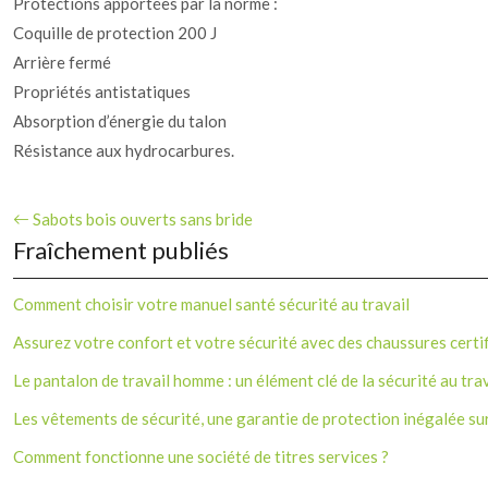
Protections apportées par la norme :
Coquille de protection 200 J
Arrière fermé
Propriétés antistatiques
Absorption d’énergie du talon
Résistance aux hydrocarbures.
Sabots bois ouverts sans bride
Fraîchement publiés
Comment choisir votre manuel santé sécurité au travail
Assurez votre confort et votre sécurité avec des chaussures certi
Le pantalon de travail homme : un élément clé de la sécurité au trav
Les vêtements de sécurité, une garantie de protection inégalée sur 
Comment fonctionne une société de titres services ?